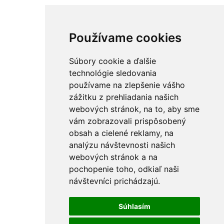
Používame cookies
Súbory cookie a ďalšie
technológie sledovania
používame na zlepšenie vášho
zážitku z prehliadania našich
webových stránok, na to, aby sme
vám zobrazovali prispôsobený
obsah a cielené reklamy, na
analýzu návštevnosti našich
webových stránok a na
pochopenie toho, odkiaľ naši
návštevníci prichádzajú.
Súhlasím