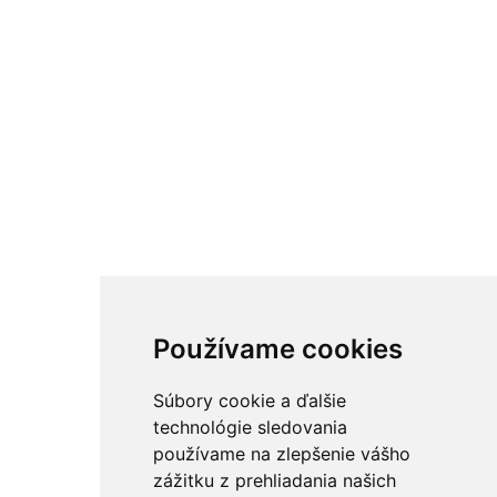
Používame cookies
Súbory cookie a ďalšie
technológie sledovania
používame na zlepšenie vášho
zážitku z prehliadania našich