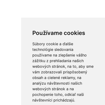
Používame cookies
Súbory cookie a ďalšie
technológie sledovania
používame na zlepšenie vášho
zážitku z prehliadania našich
webových stránok, na to, aby sme
vám zobrazovali prispôsobený
obsah a cielené reklamy, na
analýzu návštevnosti našich
webových stránok a na
pochopenie toho, odkiaľ naši
návštevníci prichádzajú.