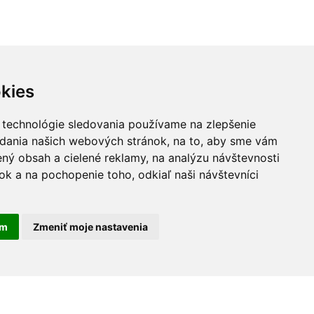
kies
 technológie sledovania používame na zlepšenie
adania našich webových stránok, na to, aby sme vám
ný obsah a cielené reklamy, na analýzu návštevnosti
k a na pochopenie toho, odkiaľ naši návštevníci
am
Zmeniť moje nastavenia