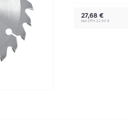
27,68 €
bez DPH 22,50 €