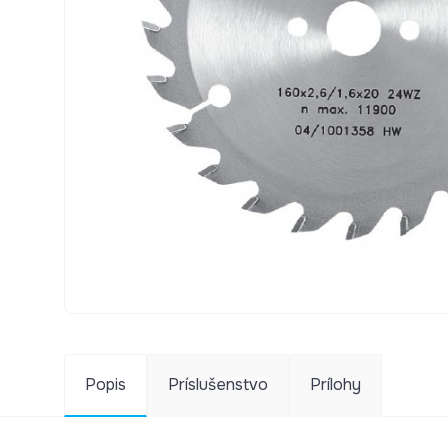
Popis
Príslušenstvo
Prílohy