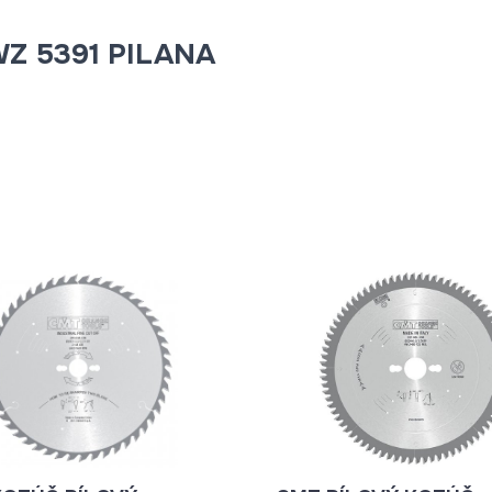
 WZ 5391 PILANA