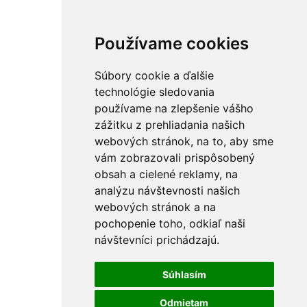
Používame cookies
Súbory cookie a ďalšie
technológie sledovania
používame na zlepšenie vášho
zážitku z prehliadania našich
webových stránok, na to, aby sme
vám zobrazovali prispôsobený
obsah a cielené reklamy, na
analýzu návštevnosti našich
webových stránok a na
pochopenie toho, odkiaľ naši
návštevníci prichádzajú.
Súhlasím
Odmietam