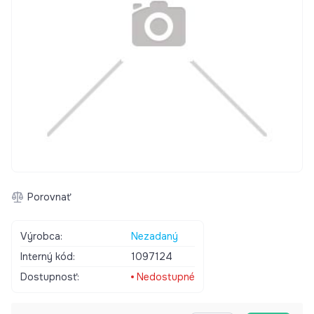
Porovnať
Výrobca:
Nezadaný
Interný kód:
1097124
Dostupnosť:
Nedostupné