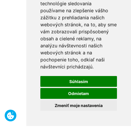
technológie sledovania
používame na zlepšenie vášho
zážitku z prehliadania našich
webových stránok, na to, aby sme
vám zobrazovali prispôsobený
obsah a cielené reklamy, na
analýzu návštevnosti našich
webových stránok a na
pochopenie toho, odkiaľ naši
návštevníci prichádzajú.
Súhlasím
Odmietam
Zmeniť moje nastavenia