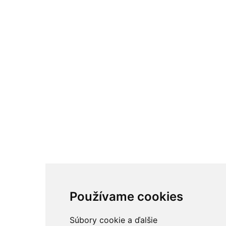
Používame cookies
Súbory cookie a ďalšie