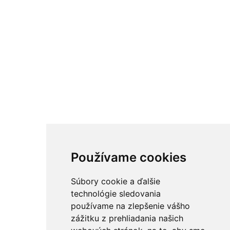
Používame cookies
Súbory cookie a ďalšie
technológie sledovania
používame na zlepšenie vášho
zážitku z prehliadania našich