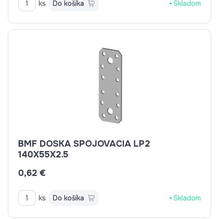
ks
Do košíka
Skladom
BMF DOSKA SPOJOVACIA LP2
140X55X2.5
0,62 €
ks
Do košíka
Skladom