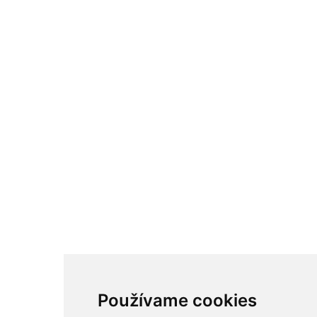
Používame cookies