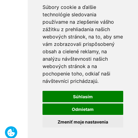
Súbory cookie a ďalšie
technológie sledovania
používame na zlepšenie vášho
zážitku z prehliadania našich
webových stránok, na to, aby sme
vám zobrazovali prispôsobený
obsah a cielené reklamy, na
analýzu návštevnosti našich
webových stránok a na
pochopenie toho, odkiaľ naši
návštevníci prichádzajú.
Súhlasím
Odmietam
Zmeniť moje nastavenia