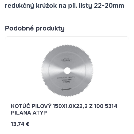
redukčný krúžok na pil. listy 22-20mm
Podobné produkty
KOTÚČ PILOVÝ 150X1.0X22,2 Z 100 5314
PILANA ATYP
13,74 €