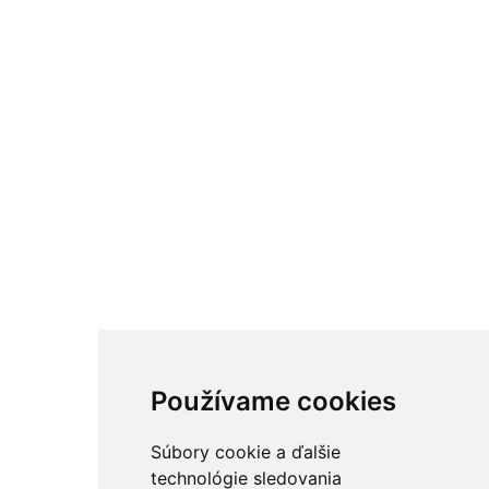
Používame cookies
Súbory cookie a ďalšie
technológie sledovania