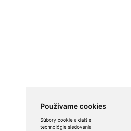
Používame cookies
Súbory cookie a ďalšie
technológie sledovania