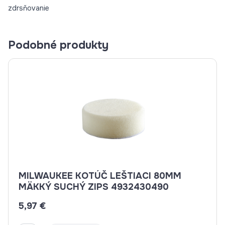
zdrsňovanie
Podobné produkty
MILWAUKEE KOTÚČ LEŠTIACI 80MM
MÄKKÝ SUCHÝ ZIPS 4932430490
5,97 €