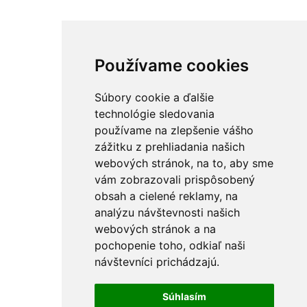
Používame cookies
Súbory cookie a ďalšie
technológie sledovania
používame na zlepšenie vášho
zážitku z prehliadania našich
webových stránok, na to, aby sme
vám zobrazovali prispôsobený
obsah a cielené reklamy, na
analýzu návštevnosti našich
webových stránok a na
pochopenie toho, odkiaľ naši
návštevníci prichádzajú.
Súhlasím