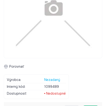
Porovnať
Výrobca:
Nezadaný
Interný kód:
1099489
Dostupnosť:
Nedostupné