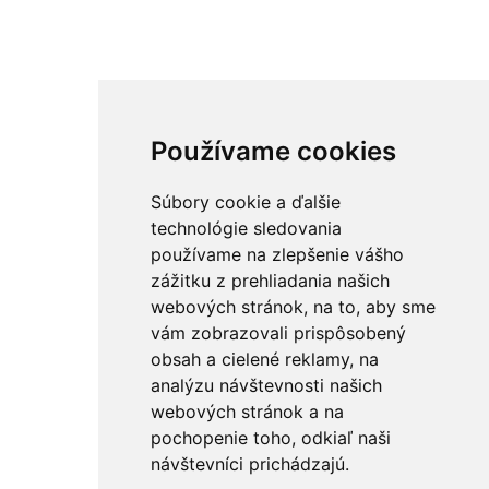
Používame cookies
Súbory cookie a ďalšie
technológie sledovania
používame na zlepšenie vášho
zážitku z prehliadania našich
webových stránok, na to, aby sme
vám zobrazovali prispôsobený
obsah a cielené reklamy, na
analýzu návštevnosti našich
webových stránok a na
pochopenie toho, odkiaľ naši
návštevníci prichádzajú.