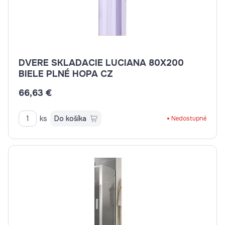
DVERE SKLADACIE LUCIANA 80X200
BIELE PLNÉ HOPA CZ
66,63 €
ks
Do košíka
Nedostupné