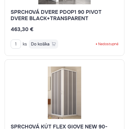
SPRCHOVÁ DVERE PDOP1 90 PIVOT
DVERE BLACK+TRANSPARENT
463,30 €
ks
Do košíka
Nedostupné
SPRCHOVÁ KÚT FLEX GIOVE NEW 90-