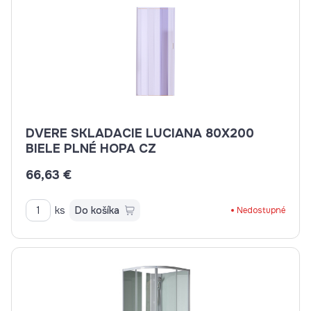
DVERE SKLADACIE LUCIANA 80X200
BIELE PLNÉ HOPA CZ
66,63 €
ks
Do košíka
Nedostupné