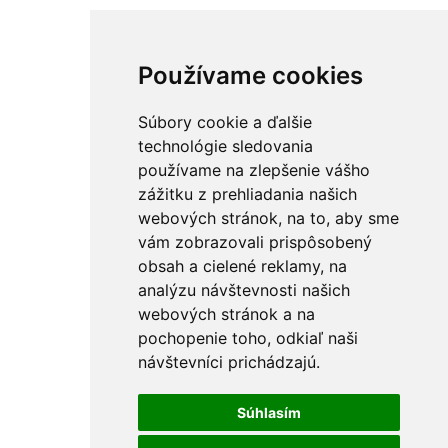
Používame cookies
Súbory cookie a ďalšie
technológie sledovania
používame na zlepšenie vášho
zážitku z prehliadania našich
webových stránok, na to, aby sme
vám zobrazovali prispôsobený
obsah a cielené reklamy, na
analýzu návštevnosti našich
webových stránok a na
pochopenie toho, odkiaľ naši
návštevníci prichádzajú.
Súhlasím