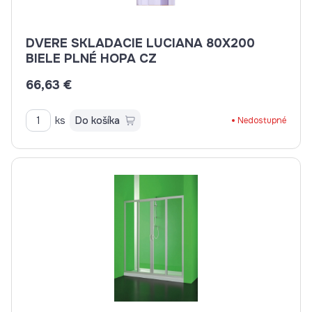
DVERE SKLADACIE LUCIANA 80X200
BIELE PLNÉ HOPA CZ
66,63 €
ks
Do košíka
Nedostupné