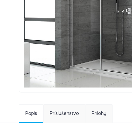
Popis
Príslušenstvo
Prílohy