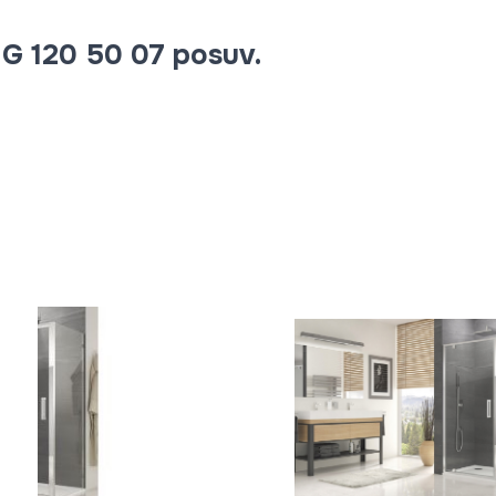
G 120 50 07 posuv.