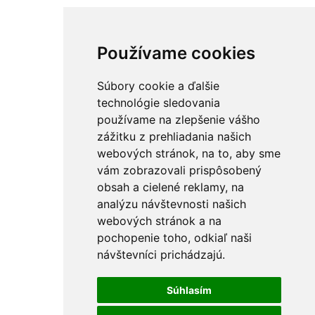
Používame cookies
Súbory cookie a ďalšie
technológie sledovania
používame na zlepšenie vášho
zážitku z prehliadania našich
webových stránok, na to, aby sme
vám zobrazovali prispôsobený
obsah a cielené reklamy, na
analýzu návštevnosti našich
webových stránok a na
pochopenie toho, odkiaľ naši
návštevníci prichádzajú.
Súhlasím