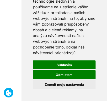
technológie sledovania
používame na zlepšenie vášho
zážitku z prehliadania našich
webových stránok, na to, aby sme
vám zobrazovali prispôsobený
obsah a cielené reklamy, na
analýzu návštevnosti našich
webových stránok a na
pochopenie toho, odkiaľ naši
návštevníci prichádzajú.
Súhlasím
Odmietam
Zmeniť moje nastavenia