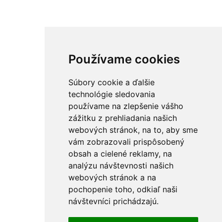
Používame cookies
Súbory cookie a ďalšie
technológie sledovania
používame na zlepšenie vášho
zážitku z prehliadania našich
webových stránok, na to, aby sme
vám zobrazovali prispôsobený
obsah a cielené reklamy, na
analýzu návštevnosti našich
webových stránok a na
pochopenie toho, odkiaľ naši
návštevníci prichádzajú.