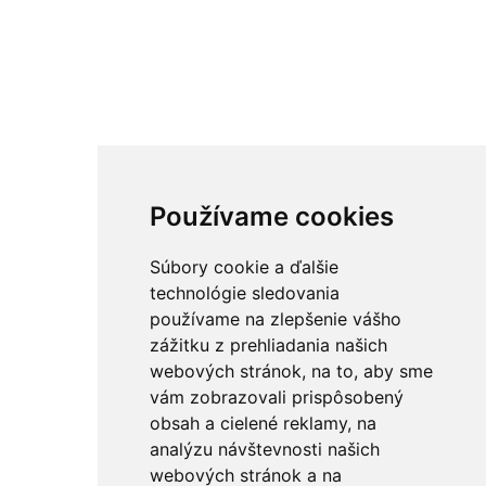
Používame cookies
Súbory cookie a ďalšie
technológie sledovania
používame na zlepšenie vášho
zážitku z prehliadania našich
webových stránok, na to, aby sme
vám zobrazovali prispôsobený
obsah a cielené reklamy, na
analýzu návštevnosti našich
webových stránok a na