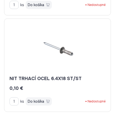
ks
Do košíka
Nedostupné
NIT TRHACÍ OCEL 6.4X18 ST/ST
0,10 €
ks
Do košíka
Nedostupné