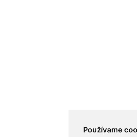
Používame coo