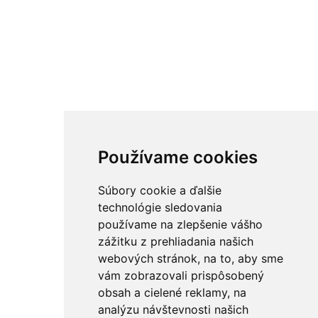
Používame cookies
Súbory cookie a ďalšie
technológie sledovania
používame na zlepšenie vášho
zážitku z prehliadania našich
webových stránok, na to, aby sme
vám zobrazovali prispôsobený
obsah a cielené reklamy, na
analýzu návštevnosti našich