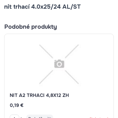
nit trhací 4.0x25/24 AL/ST
Podobné produkty
NIT A2 TRHACI 4,8X12 ZH
0,19 €