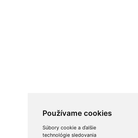
Používame cookies
Súbory cookie a ďalšie
technológie sledovania