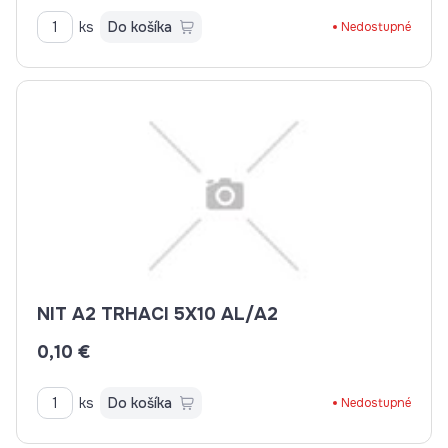
ks
Do košíka
Nedostupné
NIT A2 TRHACI 5X10 AL/A2
0,10 €
ks
Do košíka
Nedostupné