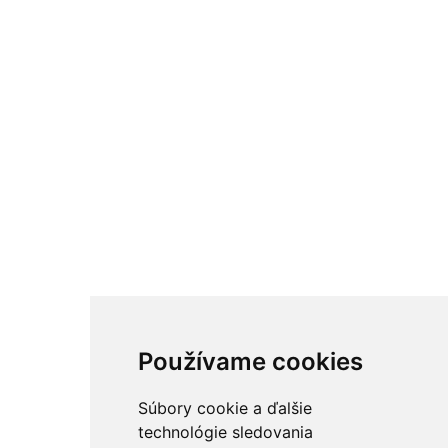
Používame cookies
Súbory cookie a ďalšie
technológie sledovania