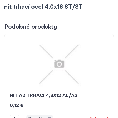
nit trhací ocel 4.0x16 ST/ST
Podobné produkty
NIT A2 TRHACI 4,8X12 AL/A2
0,12 €