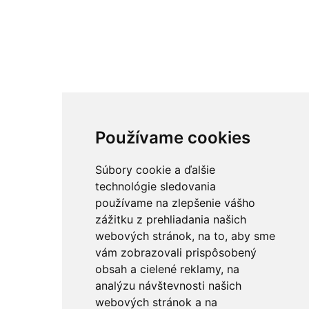
Používame cookies
Súbory cookie a ďalšie
technológie sledovania
používame na zlepšenie vášho
zážitku z prehliadania našich
webových stránok, na to, aby sme
vám zobrazovali prispôsobený
obsah a cielené reklamy, na
analýzu návštevnosti našich
webových stránok a na