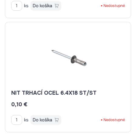
ks
Do košíka
Nedostupné
NIT TRHACÍ OCEL 6.4X18 ST/ST
0,10 €
ks
Do košíka
Nedostupné