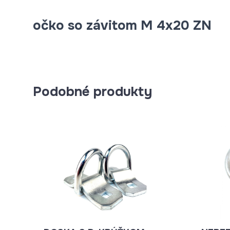
očko so závitom M 4x20 ZN
Podobné produkty