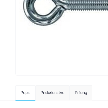
Popis
Príslušenstvo
Prílohy