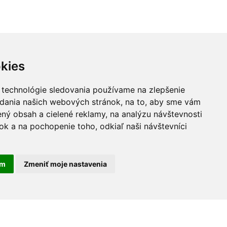
kies
 technológie sledovania používame na zlepšenie
adania našich webových stránok, na to, aby sme vám
ný obsah a cielené reklamy, na analýzu návštevnosti
k a na pochopenie toho, odkiaľ naši návštevníci
am
Zmeniť moje nastavenia