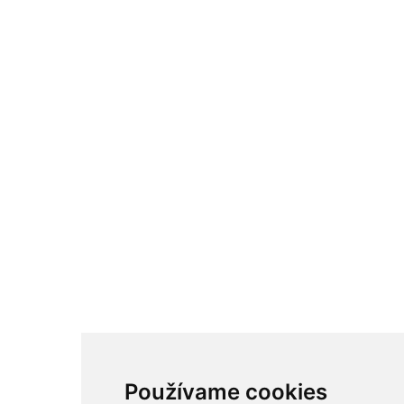
Používame cookies