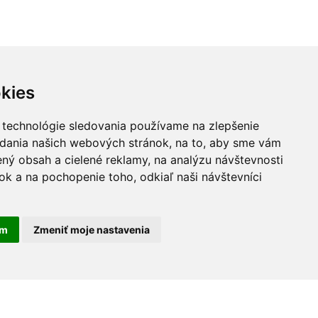
kies
 technológie sledovania používame na zlepšenie
adania našich webových stránok, na to, aby sme vám
ný obsah a cielené reklamy, na analýzu návštevnosti
k a na pochopenie toho, odkiaľ naši návštevníci
am
Zmeniť moje nastavenia