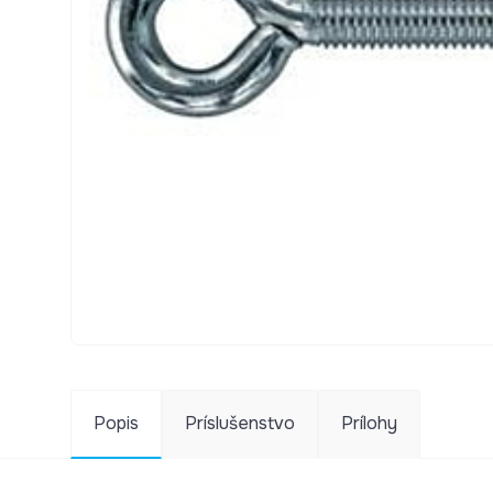
Popis
Príslušenstvo
Prílohy