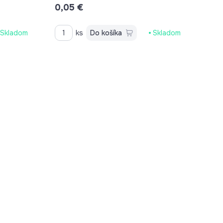
0,05 €
Skladom
ks
Do košíka
Skladom