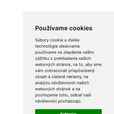
Používame cookies
Súbory cookie a ďalšie
technológie sledovania
používame na zlepšenie vášho
zážitku z prehliadania našich
webových stránok, na to, aby sme
vám zobrazovali prispôsobený
obsah a cielené reklamy, na
analýzu návštevnosti našich
webových stránok a na
pochopenie toho, odkiaľ naši
návštevníci prichádzajú.
Súhlasím