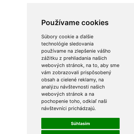
Používame cookies
Súbory cookie a ďalšie
technológie sledovania
používame na zlepšenie vášho
zážitku z prehliadania našich
webových stránok, na to, aby sme
vám zobrazovali prispôsobený
obsah a cielené reklamy, na
analýzu návštevnosti našich
webových stránok a na
pochopenie toho, odkiaľ naši
návštevníci prichádzajú.
Súhlasím