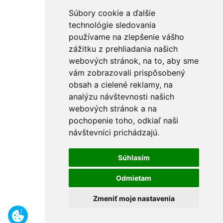
Súbory cookie a ďalšie
technológie sledovania
používame na zlepšenie vášho
zážitku z prehliadania našich
webových stránok, na to, aby sme
vám zobrazovali prispôsobený
obsah a cielené reklamy, na
analýzu návštevnosti našich
webových stránok a na
pochopenie toho, odkiaľ naši
návštevníci prichádzajú.
Súhlasím
Odmietam
Zmeniť moje nastavenia