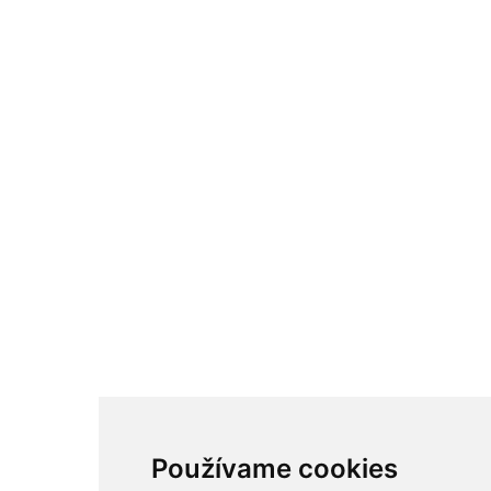
Používame cookies