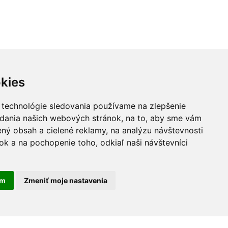
kies
 technológie sledovania používame na zlepšenie
adania našich webových stránok, na to, aby sme vám
ný obsah a cielené reklamy, na analýzu návštevnosti
k a na pochopenie toho, odkiaľ naši návštevníci
am
Zmeniť moje nastavenia