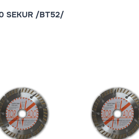
80 SEKUR /BT52/