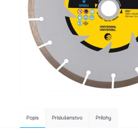
Popis
Príslušenstvo
Prílohy