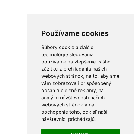
Používame cookies
Súbory cookie a ďalšie
technológie sledovania
používame na zlepšenie vášho
zážitku z prehliadania našich
webových stránok, na to, aby sme
vám zobrazovali prispôsobený
obsah a cielené reklamy, na
analýzu návštevnosti našich
webových stránok a na
pochopenie toho, odkiaľ naši
návštevníci prichádzajú.