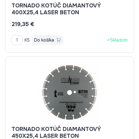
TORNADO KOTÚČ DIAMANTOVÝ
400X25,4 LASER BETON
219,35 €
KS
Do košíka
Skladom
TORNADO KOTÚČ DIAMANTOVÝ
450X25,4 LASER BETON