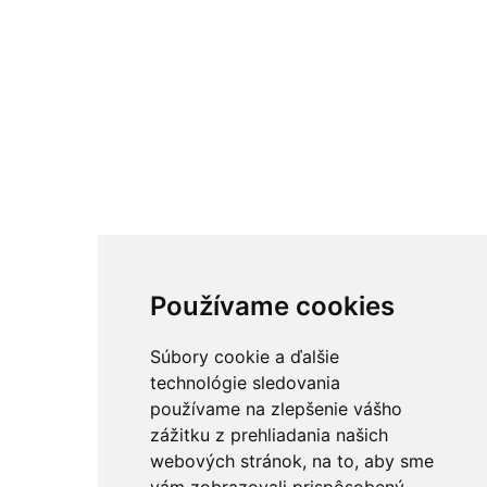
Používame cookies
Súbory cookie a ďalšie
technológie sledovania
používame na zlepšenie vášho
zážitku z prehliadania našich
webových stránok, na to, aby sme