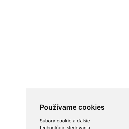
Používame cookies
Súbory cookie a ďalšie
technológie sledovania