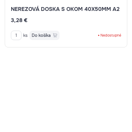
NEREZOVÁ DOSKA S OKOM 40X50MM A2
3,28 €
ks
Do košíka
Nedostupné