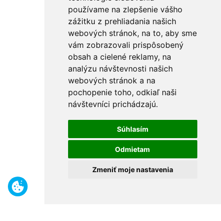
používame na zlepšenie vášho
zážitku z prehliadania našich
webových stránok, na to, aby sme
vám zobrazovali prispôsobený
obsah a cielené reklamy, na
analýzu návštevnosti našich
webových stránok a na
pochopenie toho, odkiaľ naši
návštevníci prichádzajú.
Súhlasím
Odmietam
Zmeniť moje nastavenia