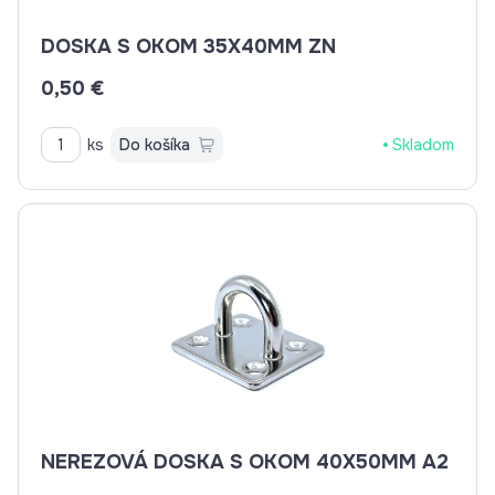
DOSKA S OKOM 35X40MM ZN
0,50 €
ks
Do košíka
Skladom
NEREZOVÁ DOSKA S OKOM 40X50MM A2