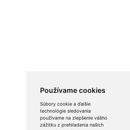
Používame cookies
Súbory cookie a ďalšie
technológie sledovania
používame na zlepšenie vášho
zážitku z prehliadania našich