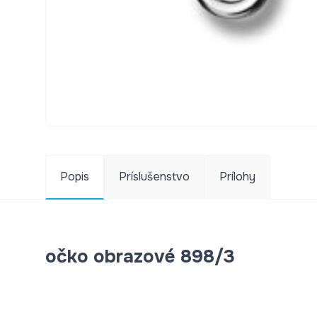
Popis
Príslušenstvo
Prílohy
očko obrazové 898/3