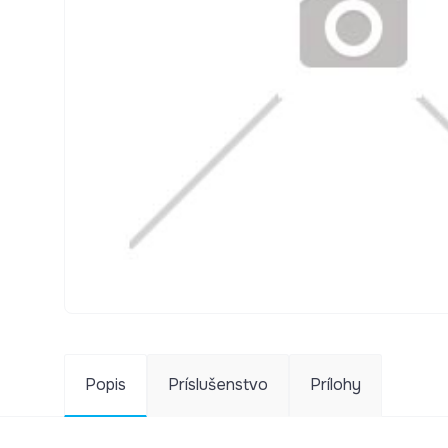
Popis
Príslušenstvo
Prílohy