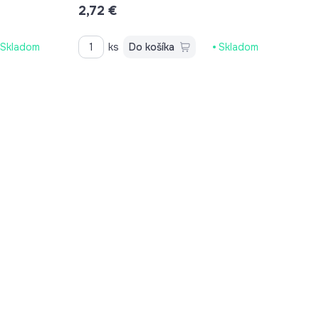
2,72 €
Skladom
ks
Do košíka
Skladom