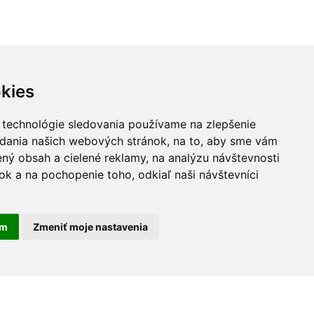
kies
 technológie sledovania používame na zlepšenie
adania našich webových stránok, na to, aby sme vám
ný obsah a cielené reklamy, na analýzu návštevnosti
k a na pochopenie toho, odkiaľ naši návštevníci
am
Zmeniť moje nastavenia