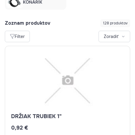
KOŇAŘÍK
Zoznam produktov
128 produktov
Filter
Zoradiť
DRŽIAK TRUBIEK 1"
0,92 €