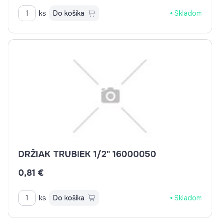
ks
Do košíka
Skladom
DRŽIAK TRUBIEK 1/2" 16000050
0,81 €
ks
Do košíka
Skladom