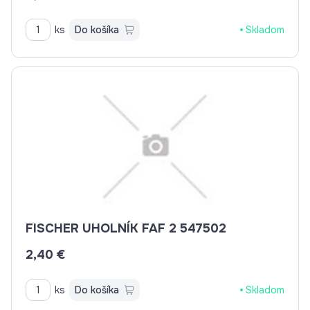
ks
Do košíka
Skladom
FISCHER UHOLNÍK FAF 2 547502
2,40 €
ks
Do košíka
Skladom