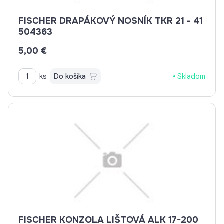
FISCHER DRAPÁKOVÝ NOSNÍK TKR 21 - 41
504363
5,00 €
ks
Do košíka
Skladom
FISCHER KONZOLA LIŠTOVÁ ALK 17-200