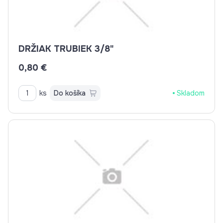
DRŽIAK TRUBIEK 3/8"
0,80 €
ks
Do košíka
Skladom