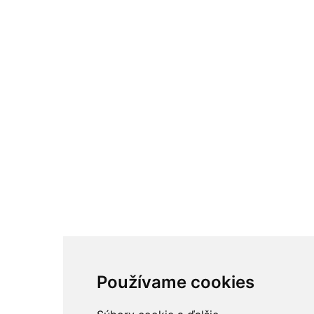
Používame cookies