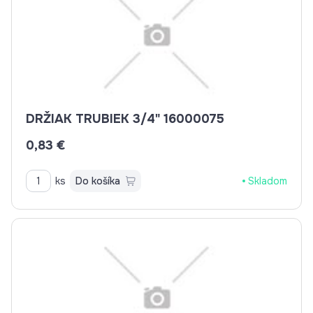
DRŽIAK TRUBIEK 3/4" 16000075
0,83 €
ks
Do košíka
Skladom