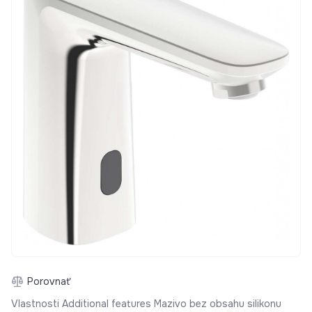
Porovnať
Vlastnosti Additional features Mazivo bez obsahu silikonu