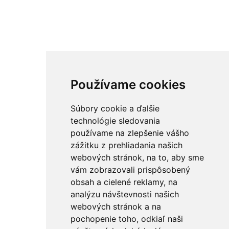
Používame cookies
Súbory cookie a ďalšie
technológie sledovania
používame na zlepšenie vášho
zážitku z prehliadania našich
webových stránok, na to, aby sme
vám zobrazovali prispôsobený
obsah a cielené reklamy, na
analýzu návštevnosti našich
webových stránok a na
pochopenie toho, odkiaľ naši