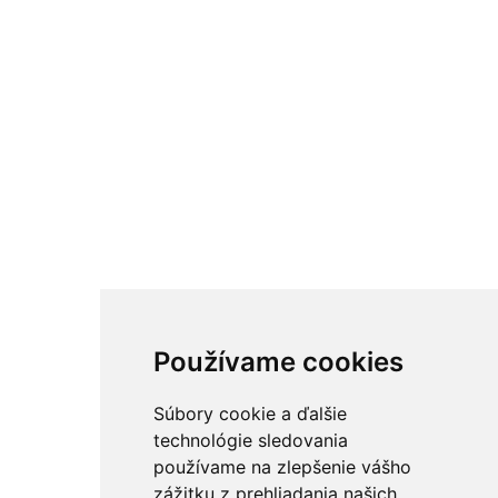
Používame cookies
Súbory cookie a ďalšie
technológie sledovania
používame na zlepšenie vášho
zážitku z prehliadania našich