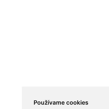
Používame cookies