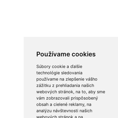
Používame cookies
Súbory cookie a ďalšie
technológie sledovania
používame na zlepšenie vášho
zážitku z prehliadania našich
webových stránok, na to, aby sme
vám zobrazovali prispôsobený
obsah a cielené reklamy, na
analýzu návštevnosti našich
webových stránok a na