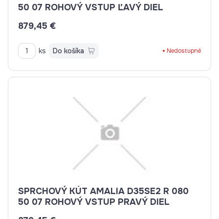
50 07 ROHOVÝ VSTUP ĽAVÝ DIEL
879,45 €
ks
Do košíka
Nedostupné
SPRCHOVÝ KÚT AMALIA D35SE2 R 080
50 07 ROHOVÝ VSTUP PRAVÝ DIEL