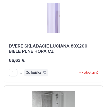
DVERE SKLADACIE LUCIANA 80X200
BIELE PLNÉ HOPA CZ
66,63 €
ks
Do košíka
Nedostupné