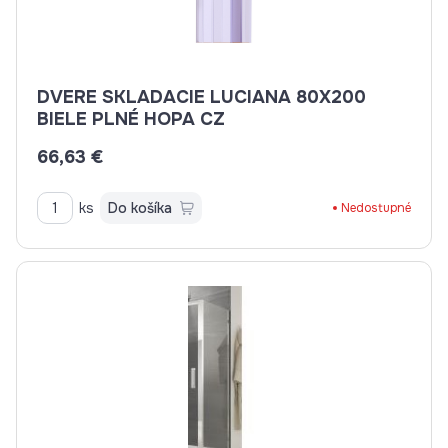
DVERE SKLADACIE LUCIANA 80X200
BIELE PLNÉ HOPA CZ
66,63 €
ks
Do košíka
Nedostupné