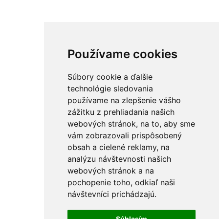
Používame cookies
Súbory cookie a ďalšie
technológie sledovania
používame na zlepšenie vášho
zážitku z prehliadania našich
webových stránok, na to, aby sme
vám zobrazovali prispôsobený
obsah a cielené reklamy, na
analýzu návštevnosti našich
webových stránok a na
pochopenie toho, odkiaľ naši
návštevníci prichádzajú.
Súhlasím