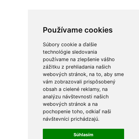
Používame cookies
Súbory cookie a ďalšie
technológie sledovania
používame na zlepšenie vášho
zážitku z prehliadania našich
webových stránok, na to, aby sme
vám zobrazovali prispôsobený
obsah a cielené reklamy, na
analýzu návštevnosti našich
webových stránok a na
pochopenie toho, odkiaľ naši
návštevníci prichádzajú.
Súhlasím