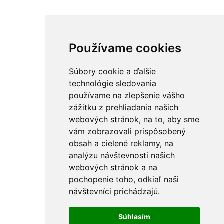
Používame cookies
Súbory cookie a ďalšie
technológie sledovania
používame na zlepšenie vášho
zážitku z prehliadania našich
webových stránok, na to, aby sme
vám zobrazovali prispôsobený
obsah a cielené reklamy, na
analýzu návštevnosti našich
webových stránok a na
pochopenie toho, odkiaľ naši
návštevníci prichádzajú.
Súhlasím