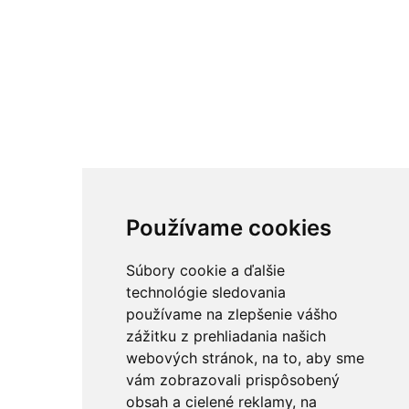
Používame cookies
Súbory cookie a ďalšie
technológie sledovania
používame na zlepšenie vášho
zážitku z prehliadania našich
webových stránok, na to, aby sme
vám zobrazovali prispôsobený
obsah a cielené reklamy, na