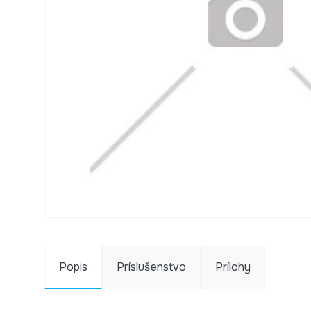
Popis
Príslušenstvo
Prílohy