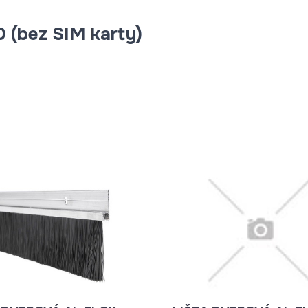
0 (bez SIM karty)