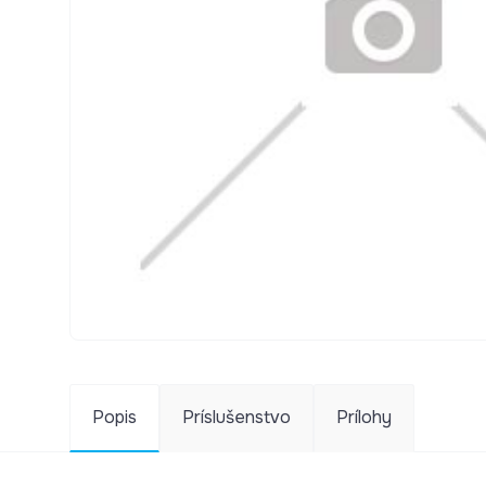
Popis
Príslušenstvo
Prílohy