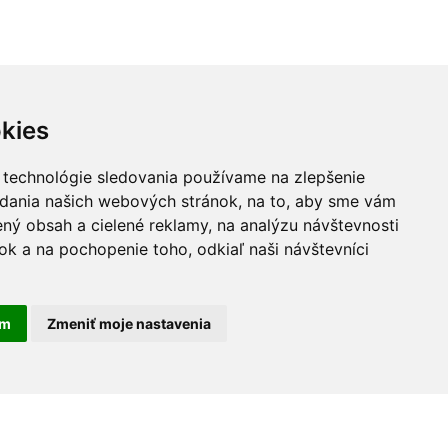
kies
 technológie sledovania používame na zlepšenie
adania našich webových stránok, na to, aby sme vám
ný obsah a cielené reklamy, na analýzu návštevnosti
k a na pochopenie toho, odkiaľ naši návštevníci
am
Zmeniť moje nastavenia