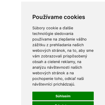
Používame cookies
Súbory cookie a ďalšie
technológie sledovania
používame na zlepšenie vášho
zážitku z prehliadania našich
webových stránok, na to, aby sme
vám zobrazovali prispôsobený
obsah a cielené reklamy, na
analýzu návštevnosti našich
webových stránok a na
pochopenie toho, odkiaľ naši
návštevníci prichádzajú.
Súhlasím