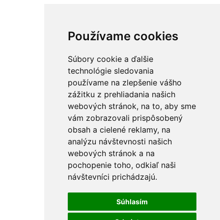
Používame cookies
Súbory cookie a ďalšie
technológie sledovania
používame na zlepšenie vášho
zážitku z prehliadania našich
webových stránok, na to, aby sme
vám zobrazovali prispôsobený
obsah a cielené reklamy, na
analýzu návštevnosti našich
webových stránok a na
pochopenie toho, odkiaľ naši
návštevníci prichádzajú.
Súhlasím